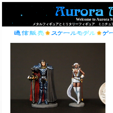
Welcome to Aurora Mo
メタルフィギュアとミリタリーフィギュア ミニチュア