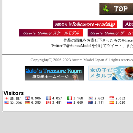
作品の画像をお寄せ下さったものをFace
Twitterで@AuroraModelを付けてツイ
Copyright(C) 2006-2023 Aurora Model Japan All rights reserve